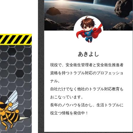
あきよし
現役で、安全衛生管理者と安全衛生推進者
資格を持つトラブル対応のプロフェッショ
ナル。
自社だけでなく他社のトラブル対応教育も
おこなっています。
長年のノウハウを活かし、生活トラブルに
役立つ情報を発信中！