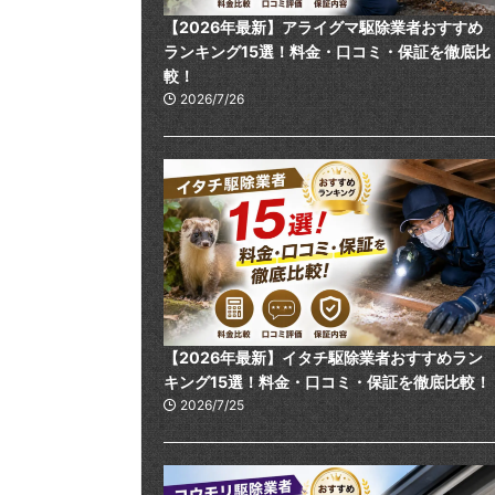
【2026年最新】アライグマ駆除業者おすすめ
ランキング15選！料金・口コミ・保証を徹底比
較！
2026/7/26
【2026年最新】イタチ駆除業者おすすめラン
キング15選！料金・口コミ・保証を徹底比較！
2026/7/25