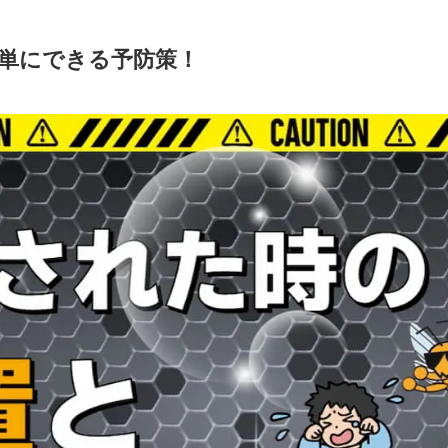
単にできる予防策！