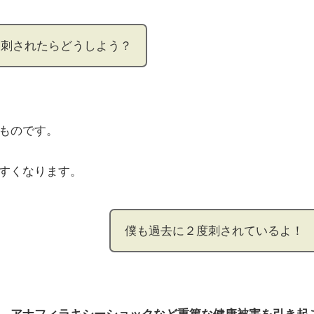
に刺されたらどうしよう？
ものです。
すくなります。
僕も過去に２度刺されているよ！