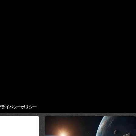
プライバシーポリシー