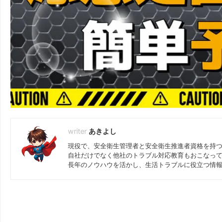
あきよし
現役で、安全衛生管理者と安全衛生推進者資格を持
自社だけでなく他社のトラブル対応教育もおこなっ
長年のノウハウを活かし、生活トラブルに役立つ情