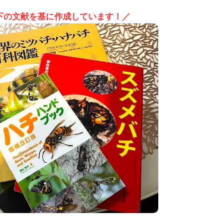
下の文献を基に作成しています！／