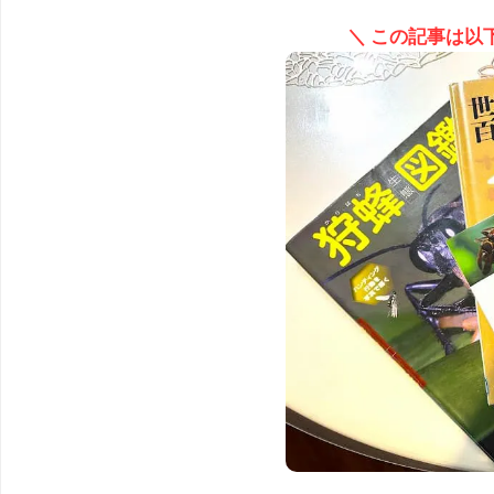
＼ この記事は以