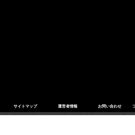
サイトマップ
運営者情報
お問い合わせ