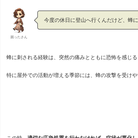
今度の休日に登山へ行くんだけど、蜂
困ったさん
蜂に刺される経験は、突然の痛みとともに恐怖を感じる
特に屋外での活動が増える季節には、蜂の攻撃を受けや