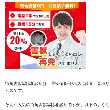
街角害獣駆除相談所は、最安値保証や現地調査・見積り
ビスです。
そんな人気の街角害獣駆除相談所ですが、以下のような