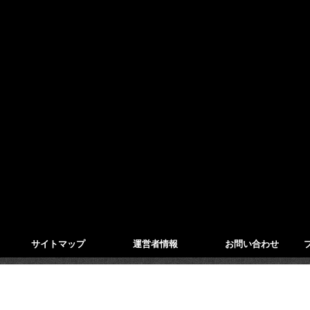
サイトマップ
運営者情報
お問い合わせ