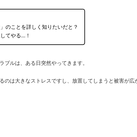
所」のことを詳しく知りたいだと？
してやる…！
ラブルは、ある日突然やってきます。
るのは大きなストレスですし、放置してしまうと被害が広