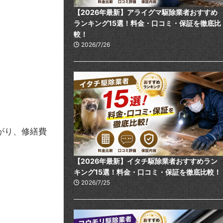
【2026年最新】アライグマ駆除業者おすすめ
ランキング15選！料金・口コミ・保証を徹底比
較！
2026/7/26
がり、修繕費
【2026年最新】イタチ駆除業者おすすめラン
キング15選！料金・口コミ・保証を徹底比較！
2026/7/25