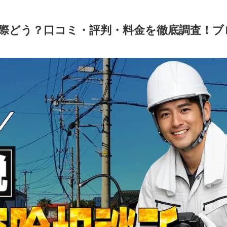
際どう？口コミ・評判・料金を徹底調査！ブ