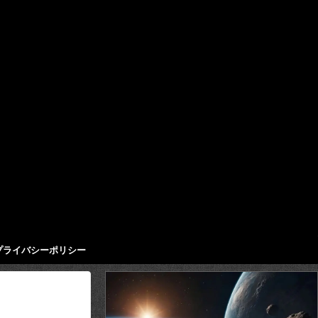
プライバシーポリシー