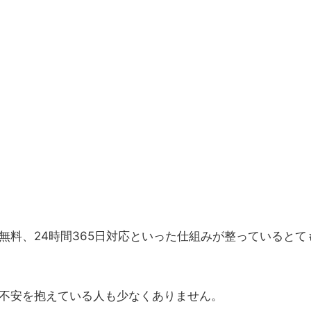
無料、24時間365日対応といった仕組みが整っているとて
不安を抱えている人も少なくありません。