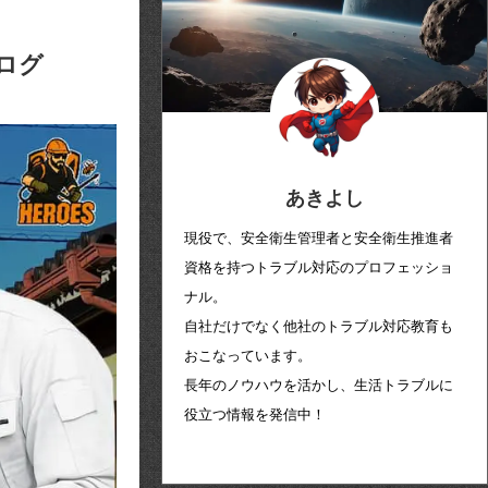
ログ
あきよし
現役で、安全衛生管理者と安全衛生推進者
資格を持つトラブル対応のプロフェッショ
ナル。
自社だけでなく他社のトラブル対応教育も
おこなっています。
長年のノウハウを活かし、生活トラブルに
役立つ情報を発信中！