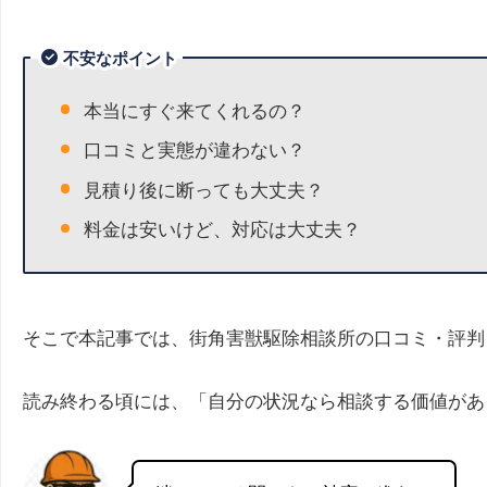
不安なポイント
本当にすぐ来てくれるの？
口コミと実態が違わない？
見積り後に断っても大丈夫？
料金は安いけど、対応は大丈夫？
そこで本記事では、街角害獣駆除相談所の口コミ・評判
読み終わる頃には、「自分の状況なら相談する価値があ