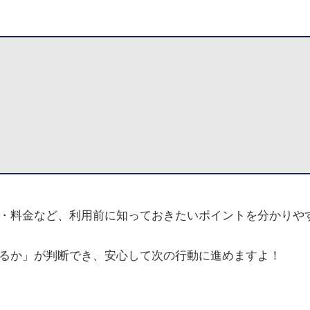
・料金など、利用前に知っておきたいポイントを分かりや
るか」が判断でき、安心して次の行動に進めますよ！