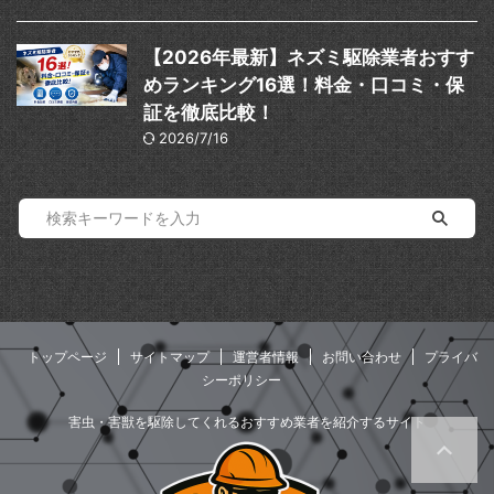
【2026年最新】ネズミ駆除業者おすす
めランキング16選！料金・口コミ・保
証を徹底比較！
2026/7/16
トップページ
サイトマップ
運営者情報
お問い合わせ
プライバ
シーポリシー
害虫・害獣を駆除してくれるおすすめ業者を紹介するサイト