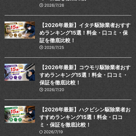
2026/7/26
【2026年最新】イタチ駆除業者おすす
めランキング15選！料金・口コミ・保
証を徹底比較！
2026/7/25
【2026年最新】コウモリ駆除業者おす
すめランキング15選！料金・口コミ・
保証を徹底比較！
2026/7/20
【2026年最新】ハクビシン駆除業者お
すすめランキング15選！料金・口コ
ミ・保証を徹底比較！
2026/7/19