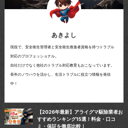
あきよし
現役で、安全衛生管理者と安全衛生推進者資格を持つトラブル
対応のプロフェッショナル。
自社だけでなく他社のトラブル対応教育もおこなっています。
長年のノウハウを活かし、生活トラブルに役立つ情報を発信
中！
【2026年最新】アライグマ駆除業者お
すすめランキング15選！料金・口コ
ミ・保証を徹底比較！