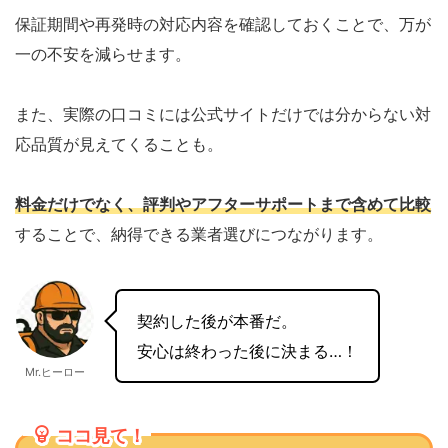
保証期間や再発時の対応内容を確認しておくことで、万が
一の不安を減らせます。
また、実際の口コミには公式サイトだけでは分からない対
応品質が見えてくることも。
料金だけでなく、評判やアフターサポートまで含めて比較
することで、納得できる業者選びにつながります。
契約した後が本番だ。
安心は終わった後に決まる…！
Mr.ヒーロー
ココ見て！