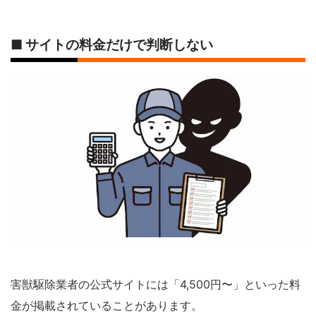
■ サイトの料金だけで判断しない
害獣駆除業者の公式サイトには「4,500円〜」といった料
金が掲載されていることがあります。