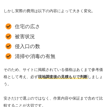
しかし実際の費用は以下の内容によって大きく変化。
住宅の広さ
被害状況
侵入口の数
清掃や消毒の有無
そのため、サイトに掲載されている価格はあくまで参考価
格として考え、必ず
現地調査後の見積もりで判断
しましょ
う。
安さだけで選ぶのではなく、作業内容や保証まで含めて比
較することが大切です。