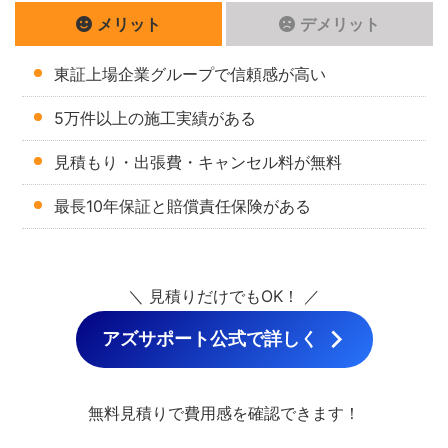
メリット
デメリット
東証上場企業グループで信頼感が高い
5万件以上の施工実績がある
見積もり・出張費・キャンセル料が無料
最長10年保証と賠償責任保険がある
＼ 見積りだけでもOK！ ／
アズサポート公式で詳しく
無料見積りで費用感を確認できます！