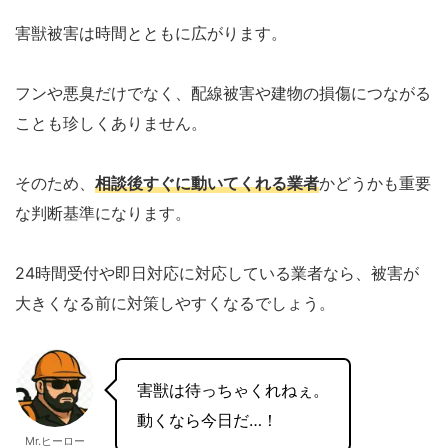
害獣被害は時間とともに広がります。
フンや悪臭だけでなく、配線被害や建物の損傷につながる
ことも珍しくありません。
そのため、
相談後すぐに動いてくれる業者
かどうかも重要
な判断基準になります。
24時間受付や即日対応に対応している業者なら、被害が
大きくなる前に対策しやすくなるでしょう。
害獣は待っちゃくれねぇ。
動くなら今日だ…！
Mr.ヒーロー