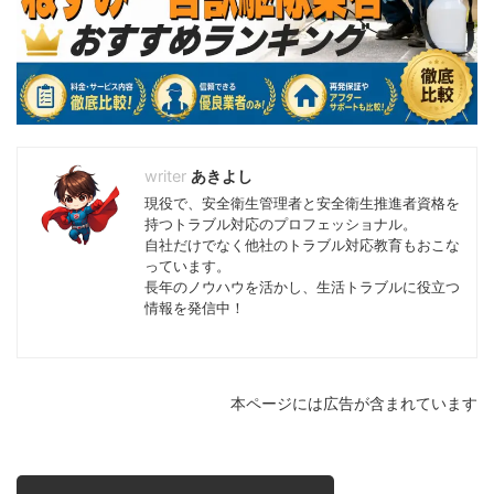
あきよし
現役で、安全衛生管理者と安全衛生推進者資格を
持つトラブル対応のプロフェッショナル。
自社だけでなく他社のトラブル対応教育もおこな
っています。
長年のノウハウを活かし、生活トラブルに役立つ
情報を発信中！
本ページには広告が含まれています