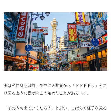
実は私自身も以前、夜中に天井裏から「ドドドドッ」と走
り回るような音が聞こえ始めたことがあります。
「そのうち出ていくだろう」と思い、しばらく様子を見る