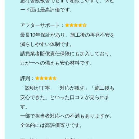
急な害獣被害でもすぐ相談しやすく、スピ
ード面は最高評価です。
アフターサポート：
最長10年保証があり、施工後の再発不安を
減らしやすい体制です。
請負業者賠償責任保険にも加入しており、
万が一への備えも安心材料です。
評判：
「説明が丁寧」「対応が親切」「施工後も
安心できた」といった口コミが見られま
す。
一部で担当者対応への不満もありますが、
全体的には高評価寄りです。