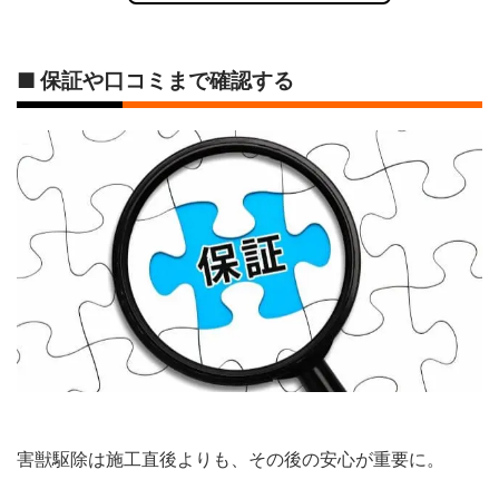
■ 保証や口コミまで確認する
害獣駆除は施工直後よりも、その後の安心が重要に。