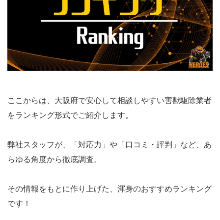
ここからは、大阪府で安心して相談しやすい害獣駆除業者
をランキング形式でご紹介します。
弊社スタッフが、「対応力」や「口コミ・評判」など、あ
らゆる角度から徹底調査。
その情報をもとに作り上げた、渾身のおすすめランキング
です！