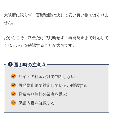
大阪府に限らず、害獣駆除は決して安い買い物ではありま
せん。
だからこそ、料金だけで判断せず「再発防止まで対応して
くれるか」を確認することが大切です。
選ぶ時の注意点
サイトの料金だけで判断しない
再発防止まで対応しているか確認する
見積もり無料の業者を選ぶ
保証内容を確認する