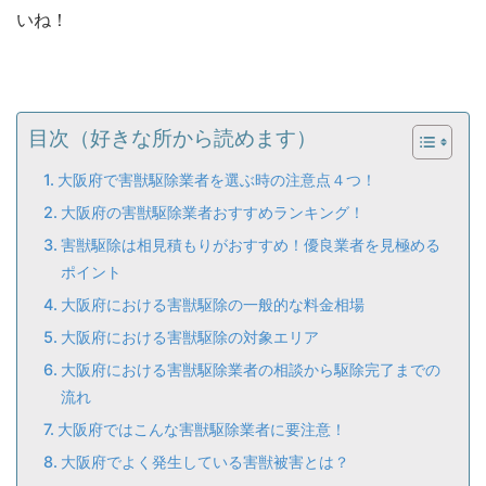
いね！
目次（好きな所から読めます）
大阪府で害獣駆除業者を選ぶ時の注意点４つ！
大阪府の害獣駆除業者おすすめランキング！
害獣駆除は相見積もりがおすすめ！優良業者を見極める
ポイント
大阪府における害獣駆除の一般的な料金相場
大阪府における害獣駆除の対象エリア
大阪府における害獣駆除業者の相談から駆除完了までの
流れ
大阪府ではこんな害獣駆除業者に要注意！
大阪府でよく発生している害獣被害とは？