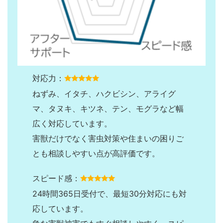
対応力：
ねずみ、イタチ、ハクビシン、アライグ
マ、タヌキ、キツネ、テン、モグラなど幅
広く対応しています。
害獣だけでなく害虫対策や住まいの困りご
とも相談しやすい点が高評価です。
スピード感：
24時間365日受付で、最短30分対応にも対
応しています。