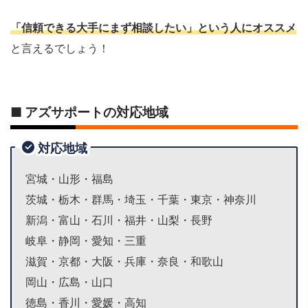
「信頼できる大手にまず相談したい」という人
にオススメ
と言えるでしょう！
■ アズサポートの対応地域
対応地域
宮城・山形・福島
茨城・栃木・群馬・埼玉・千葉・東京・神奈川
新潟・富山・石川・福井・山梨・長野
岐阜・静岡・愛知・三重
滋賀・京都・大阪・兵庫・奈良・和歌山
岡山・広島・山口
徳島・香川・愛媛・高知