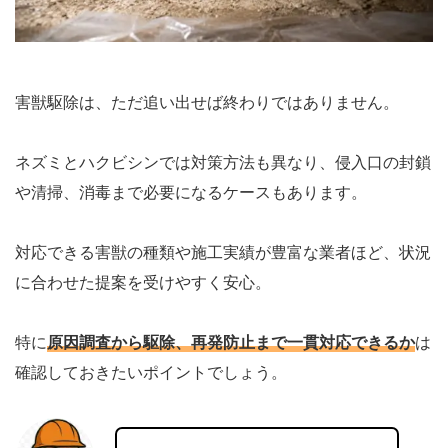
害獣駆除は、ただ追い出せば終わりではありません。
ネズミとハクビシンでは対策方法も異なり、侵入口の封鎖
や清掃、消毒まで必要になるケースもあります。
対応できる害獣の種類や施工実績が豊富な業者ほど、状況
に合わせた提案を受けやすく安心。
特に
原因調査から駆除、再発防止まで一貫対応できるか
は
確認しておきたいポイントでしょう。