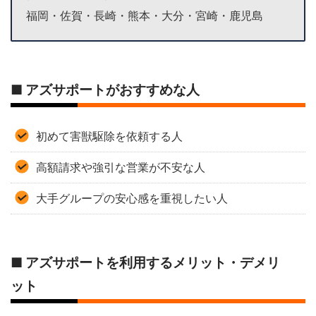
福岡・佐賀・長崎・熊本・大分・宮崎・鹿児島
■ アズサポートがおすすめな人
初めて害獣駆除を依頼する人
高額請求や強引な営業が不安な人
大手グループの安心感を重視したい人
■ アズサポートを利用するメリット・デメリ
ット