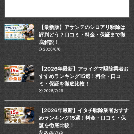
【最新版】アサンテのシロアリ駆除は
評判どう？口コミ・料金・保証まで徹
底解説！
2026/8/8
【2026年最新】アライグマ駆除業者お
すすめランキング15選！料金・口コ
ミ・保証を徹底比較！
2026/7/26
【2026年最新】イタチ駆除業者おすす
めランキング15選！料金・口コミ・保
証を徹底比較！
2026/7/25