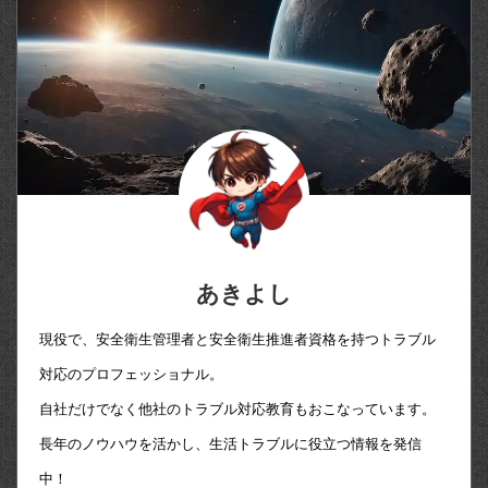
あきよし
現役で、安全衛生管理者と安全衛生推進者資格を持つトラブル
対応のプロフェッショナル。
自社だけでなく他社のトラブル対応教育もおこなっています。
長年のノウハウを活かし、生活トラブルに役立つ情報を発信
中！