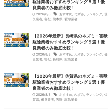
駆除業者おすすめランキング５選！優
良業者のみ徹底比較！
2026/8/8
おすすめ
,
ねずみ
,
ランキング
,
優
良業者
,
害獣
,
熊本県
,
駆除業者
【2026年最新】長崎県のネズミ・害獣
駆除業者おすすめランキング５選！優
良業者のみ徹底比較！
2026/8/8
おすすめ
,
ねずみ
,
ランキング
,
優
良業者
,
害獣
,
長崎県
,
駆除業者
【2026年最新】佐賀県のネズミ・害獣
駆除業者おすすめランキング５選！優
良業者のみ徹底比較！
2026/8/8
おすすめ
,
ねずみ
,
ランキング
,
佐
賀県
,
優良業者
,
害獣
,
駆除業者