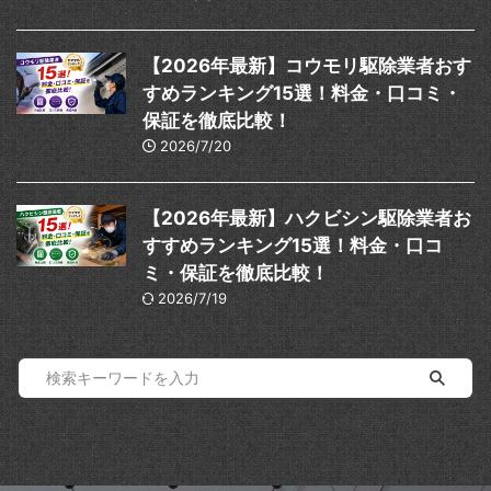
【2026年最新】コウモリ駆除業者おす
すめランキング15選！料金・口コミ・
保証を徹底比較！
2026/7/20
【2026年最新】ハクビシン駆除業者お
すすめランキング15選！料金・口コ
ミ・保証を徹底比較！
2026/7/19