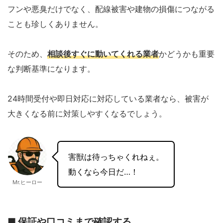
フンや悪臭だけでなく、配線被害や建物の損傷につながる
ことも珍しくありません。
そのため、
相談後すぐに動いてくれる業者
かどうかも重要
な判断基準になります。
24時間受付や即日対応に対応している業者なら、被害が
大きくなる前に対策しやすくなるでしょう。
害獣は待っちゃくれねぇ。
動くなら今日だ…！
Mr.ヒーロー
■ 保証や口コミまで確認する