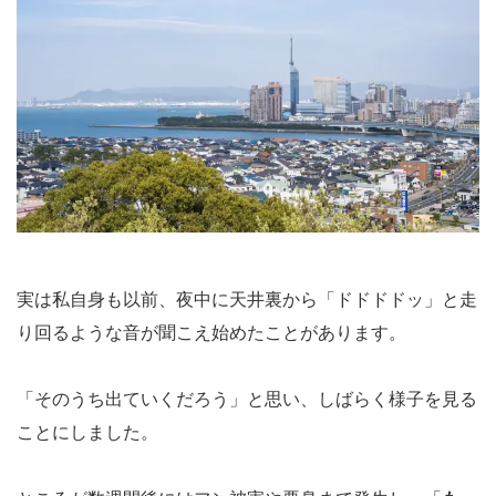
実は私自身も以前、夜中に天井裏から「ドドドドッ」と走
り回るような音が聞こえ始めたことがあります。
「そのうち出ていくだろう」と思い、しばらく様子を見る
ことにしました。