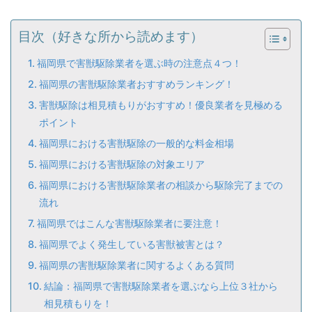
目次（好きな所から読めます）
福岡県で害獣駆除業者を選ぶ時の注意点４つ！
福岡県の害獣駆除業者おすすめランキング！
害獣駆除は相見積もりがおすすめ！優良業者を見極める
ポイント
福岡県における害獣駆除の一般的な料金相場
福岡県における害獣駆除の対象エリア
福岡県における害獣駆除業者の相談から駆除完了までの
流れ
福岡県ではこんな害獣駆除業者に要注意！
福岡県でよく発生している害獣被害とは？
福岡県の害獣駆除業者に関するよくある質問
結論：福岡県で害獣駆除業者を選ぶなら上位３社から
相見積もりを！