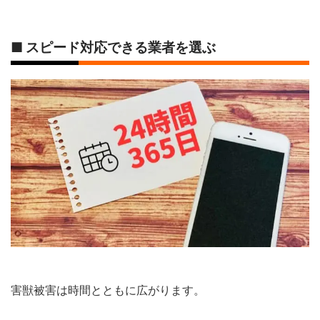
■ スピード対応できる業者を選ぶ
害獣被害は時間とともに広がります。