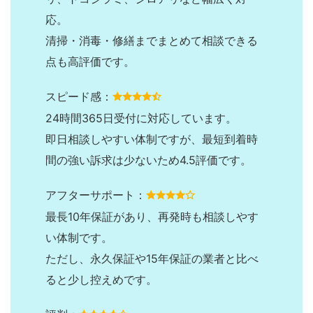
応。
清掃・消毒・修繕までまとめて相談できる
点も高評価です。
スピード感：
24時間365日受付に対応しています。
即日相談しやすい体制ですが、最短到着時
間の強い訴求は少ないため4.5評価です。
アフターサポート：
最長10年保証があり、再発時も相談しやす
い体制です。
ただし、永久保証や15年保証の業者と比べ
ると少し控えめです。