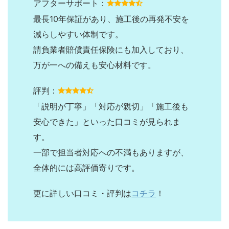
アフターサポート：
最長10年保証があり、施工後の再発不安を
減らしやすい体制です。
請負業者賠償責任保険にも加入しており、
万が一への備えも安心材料です。
評判：
「説明が丁寧」「対応が親切」「施工後も
安心できた」といった口コミが見られま
す。
一部で担当者対応への不満もありますが、
全体的には高評価寄りです。
更に詳しい口コミ・評判は
コチラ
！