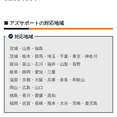
■ アズサポートの対応地域
対応地域
宮城・山形・福島
茨城・栃木・群馬・埼玉・千葉・東京・神奈川
新潟・富山・石川・福井・山梨・長野
岐阜・静岡・愛知・三重
滋賀・京都・大阪・兵庫・奈良・和歌山
岡山・広島・山口
徳島・香川・愛媛・高知
福岡・佐賀・長崎・熊本・大分・宮崎・鹿児島