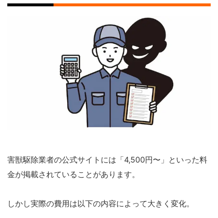
害獣駆除業者の公式サイトには「4,500円〜」といった料
金が掲載されていることがあります。
しかし実際の費用は以下の内容によって大きく変化。