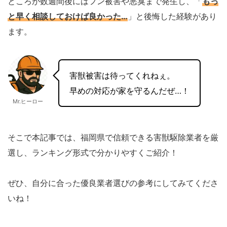
ところが数週間後にはフン被害や悪臭まで発生し、「
もっ
と早く相談しておけば良かった…
」と後悔した経験があり
ます。
害獣被害は待ってくれねぇ。
早めの対応が家を守るんだぜ…！
Mr.ヒーロー
そこで本記事では、福岡県で信頼できる害獣駆除業者を厳
選し、ランキング形式で分かりやすくご紹介！
ぜひ、自分に合った優良業者選びの参考にしてみてくださ
いね！