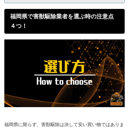
福岡県で害獣駆除業者を選ぶ時の注意点
４つ！
福岡県に限らず、害獣駆除は決して安い買い物ではありま