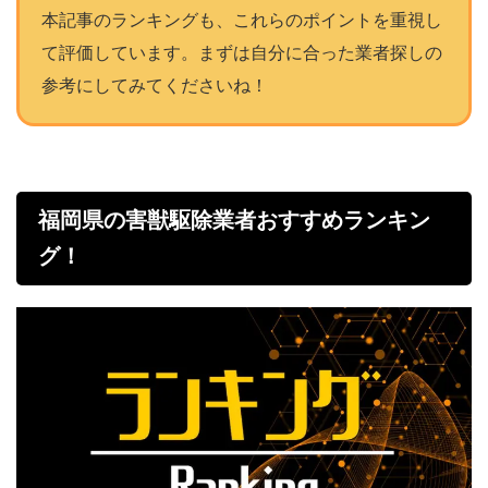
本記事のランキングも、これらのポイントを重視し
て評価しています。まずは自分に合った業者探しの
参考にしてみてくださいね！
福岡県の害獣駆除業者おすすめランキン
グ！