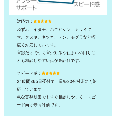
対応力：
ねずみ、イタチ、ハクビシン、アライグ
マ、タヌキ、キツネ、テン、モグラなど幅
広く対応しています。
害獣だけでなく害虫対策や住まいの困りご
とも相談しやすい点が高評価です。
スピード感：
24時間365日受付で、最短30分対応にも対
応しています。
急な害獣被害でもすぐ相談しやすく、スピ
ード面は最高評価です。