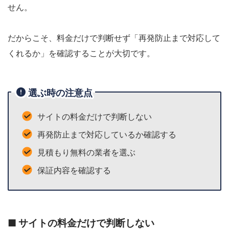
せん。
だからこそ、料金だけで判断せず「再発防止まで対応して
くれるか」を確認することが大切です。
選ぶ時の注意点
サイトの料金だけで判断しない
再発防止まで対応しているか確認する
見積もり無料の業者を選ぶ
保証内容を確認する
■ サイトの料金だけで判断しない