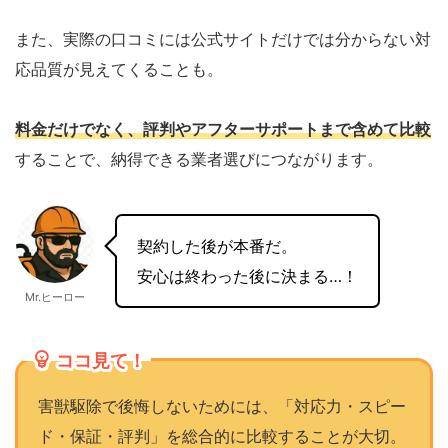
また、実際の口コミには公式サイトだけでは分からない対
応品質が見えてくることも。
料金だけでなく、評判やアフターサポートまで含めて比較
することで、納得できる業者選びにつながります。
契約した後が本番だ。
安心は終わった後に決まる…！
Mr.ヒーロー
ココ見て！
害獣駆除で後悔しないためには、「対応力・スピー
ド・保証・評判」を総合的に比較することが大切。