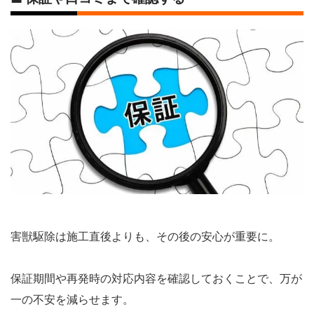
害獣駆除は施工直後よりも、その後の安心が重要に。
保証期間や再発時の対応内容を確認しておくことで、万が
一の不安を減らせます。