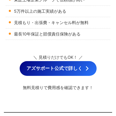
5万件以上の施工実績がある
見積もり・出張費・キャンセル料が無料
最長10年保証と賠償責任保険がある
＼ 見積りだけでもOK！ ／
アズサポート公式で詳しく
無料見積りで費用感を確認できます！