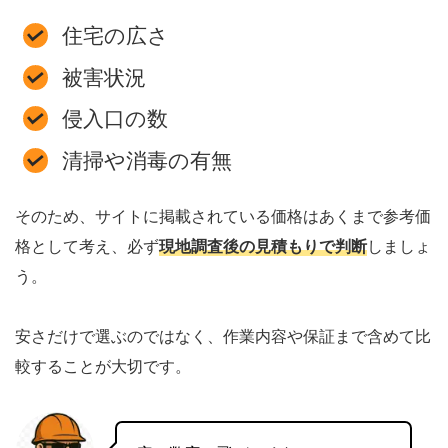
住宅の広さ
被害状況
侵入口の数
清掃や消毒の有無
そのため、サイトに掲載されている価格はあくまで参考価
格として考え、必ず
現地調査後の見積もりで判断
しましょ
う。
安さだけで選ぶのではなく、作業内容や保証まで含めて比
較することが大切です。