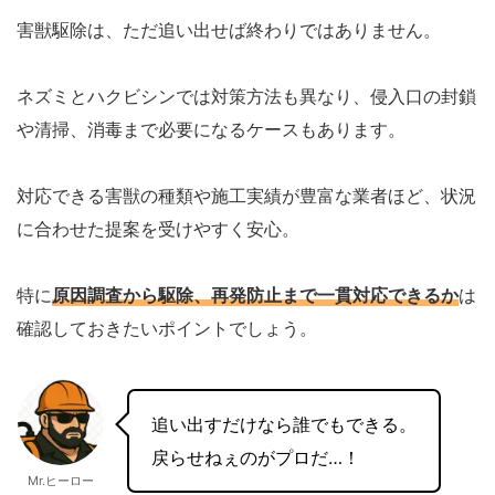
害獣駆除は、ただ追い出せば終わりではありません。
ネズミとハクビシンでは対策方法も異なり、侵入口の封鎖
や清掃、消毒まで必要になるケースもあります。
対応できる害獣の種類や施工実績が豊富な業者ほど、状況
に合わせた提案を受けやすく安心。
特に
原因調査から駆除、再発防止まで一貫対応できるか
は
確認しておきたいポイントでしょう。
追い出すだけなら誰でもできる。
戻らせねぇのがプロだ…！
Mr.ヒーロー