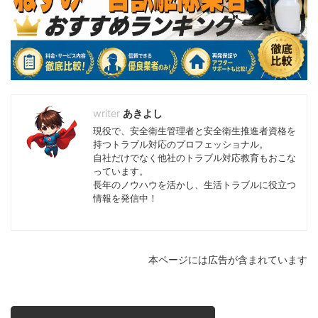
あきよし
現役で、安全衛生管理者と安全衛生推進者資格を
持つトラブル対応のプロフェッショナル。
自社だけでなく他社のトラブル対応教育もおこな
っています。
長年のノウハウを活かし、生活トラブルに役立つ
情報を発信中！
本ページには広告が含まれています