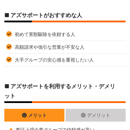
■ アズサポートがおすすめな人
初めて害獣駆除を依頼する人
高額請求や強引な営業が不安な人
大手グループの安心感を重視したい人
■ アズサポートを利用するメリット・デメリ
ット
メリット
デメリット
東証上場企業グループで信頼感が高い