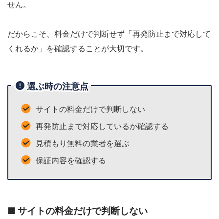
せん。
だからこそ、料金だけで判断せず「再発防止まで対応して
くれるか」を確認することが大切です。
選ぶ時の注意点
サイトの料金だけで判断しない
再発防止まで対応しているか確認する
見積もり無料の業者を選ぶ
保証内容を確認する
■ サイトの料金だけで判断しない