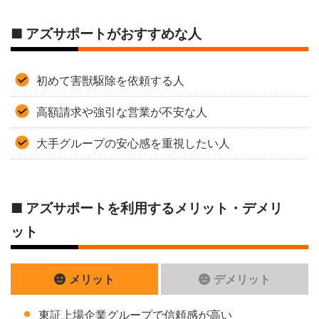
■ アズサポートがおすすめな人
初めて害獣駆除を依頼する人
高額請求や強引な営業が不安な人
大手グループの安心感を重視したい人
■ アズサポートを利用するメリット・デメリ
ット
メリット
デメリット
東証上場企業グループで信頼感が高い