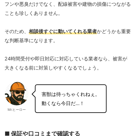
フンや悪臭だけでなく、配線被害や建物の損傷につながる
ことも珍しくありません。
そのため、
相談後すぐに動いてくれる業者
かどうかも重要
な判断基準になります。
24時間受付や即日対応に対応している業者なら、被害が
大きくなる前に対策しやすくなるでしょう。
害獣は待っちゃくれねぇ。
動くなら今日だ…！
Mr.ヒーロー
■ 保証や口コミまで確認する