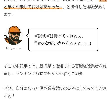
と早く相談しておけば良かった…
」と後悔した経験があり
ます。
害獣被害は待ってくれねぇ。
早めの対応が家を守るんだぜ…！
Mr.ヒーロー
そこで本記事では、新潟県で信頼できる害獣駆除業者を厳
選し、ランキング形式で分かりやすくご紹介！
ぜひ、自分に合った優良業者選びの参考にしてみてくださ
いね！