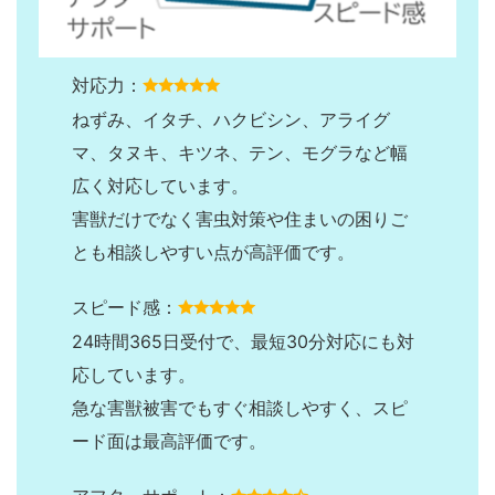
対応力：
ねずみ、イタチ、ハクビシン、アライグ
マ、タヌキ、キツネ、テン、モグラなど幅
広く対応しています。
害獣だけでなく害虫対策や住まいの困りご
とも相談しやすい点が高評価です。
スピード感：
24時間365日受付で、最短30分対応にも対
応しています。
急な害獣被害でもすぐ相談しやすく、スピ
ード面は最高評価です。