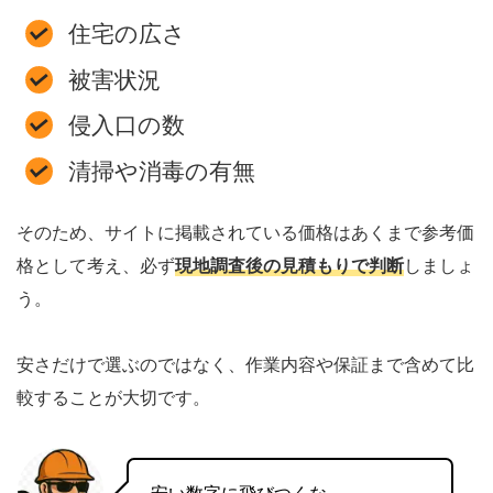
住宅の広さ
被害状況
侵入口の数
清掃や消毒の有無
そのため、サイトに掲載されている価格はあくまで参考価
格として考え、必ず
現地調査後の見積もりで判断
しましょ
う。
安さだけで選ぶのではなく、作業内容や保証まで含めて比
較することが大切です。
安い数字に飛びつくな。