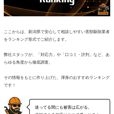
ここからは、新潟県で安心して相談しやすい害獣駆除業者
をランキング形式でご紹介します。
弊社スタッフが、「対応力」や「口コミ・評判」など、あ
らゆる角度から徹底調査。
その情報をもとに作り上げた、渾身のおすすめランキング
です！
迷ってる間にも被害は広がる。