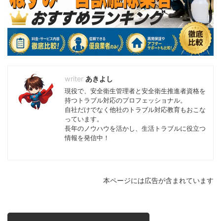
あきよし
現役で、安全衛生管理者と安全衛生推進者資格を
持つトラブル対応のプロフェッショナル。
自社だけでなく他社のトラブル対応教育もおこな
っています。
長年のノウハウを活かし、生活トラブルに役立つ
情報を発信中！
本ページには広告が含まれています