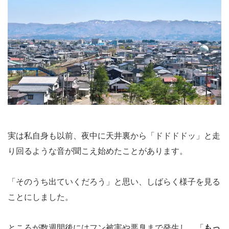
実は私自身も以前、夜中に天井裏から「ドドドドッ」と走
り回るような音が聞こえ始めたことがあります。
「そのうち出ていくだろう」と思い、しばらく様子を見る
ことにしました。
ところが数週間後にはフン被害や悪臭まで発生し、「
もっ