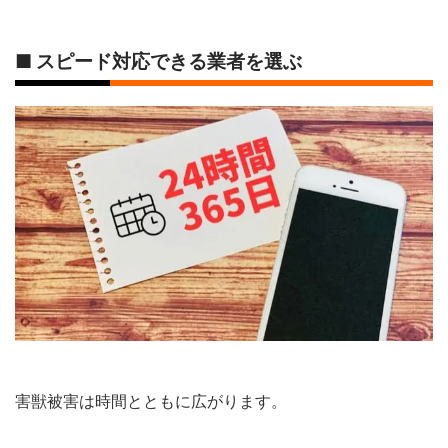
■ スピード対応できる業者を選ぶ
害獣被害は時間とともに広がります。