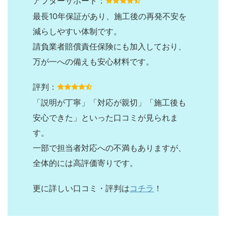
アフターサポート：
最長10年保証があり、施工後の再発不安を
減らしやすい体制です。
請負業者賠償責任保険にも加入しており、
万が一への備えも安心材料です。
評判：
「説明が丁寧」「対応が親切」「施工後も
安心できた」といった口コミが見られま
す。
一部で担当者対応への不満もありますが、
全体的には高評価寄りです。
更に詳しい口コミ・評判は
コチラ
！