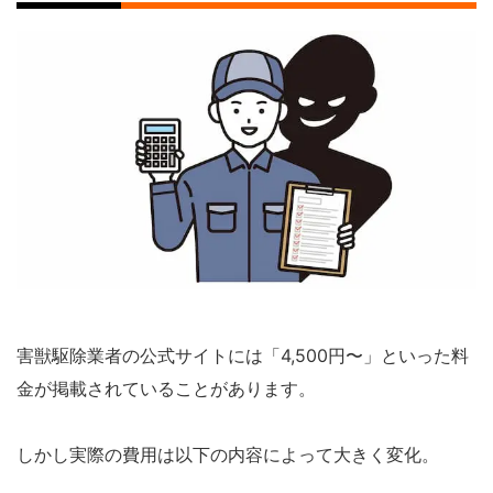
害獣駆除業者の公式サイトには「4,500円〜」といった料
金が掲載されていることがあります。
しかし実際の費用は以下の内容によって大きく変化。