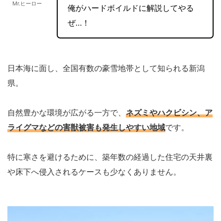
Mr.ヒーロー
俺がハードボイルドに解説してやる
ぜ…！
日本海に面し、全国有数の豪雪地帯として知られる新潟
県。
自然豊かな環境が広がる一方で、
ネズミやハクビシン、ア
ライグマなどの害獣被害も発生しやすい地域
です。
特に寒さを避けるために、築年数の経過した住宅の天井裏
や床下へ侵入されるケースも少なくありません。