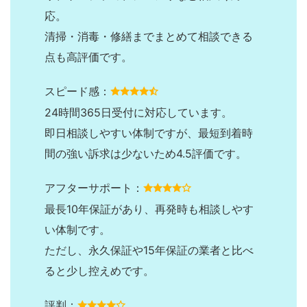
応。
清掃・消毒・修繕までまとめて相談できる
点も高評価です。
スピード感：
24時間365日受付に対応しています。
即日相談しやすい体制ですが、最短到着時
間の強い訴求は少ないため4.5評価です。
アフターサポート：
最長10年保証があり、再発時も相談しやす
い体制です。
ただし、永久保証や15年保証の業者と比べ
ると少し控えめです。
評判：