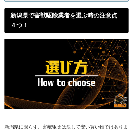
新潟県で害獣駆除業者を選ぶ時の注意点
４つ！
新潟県に限らず、害獣駆除は決して安い買い物ではありま