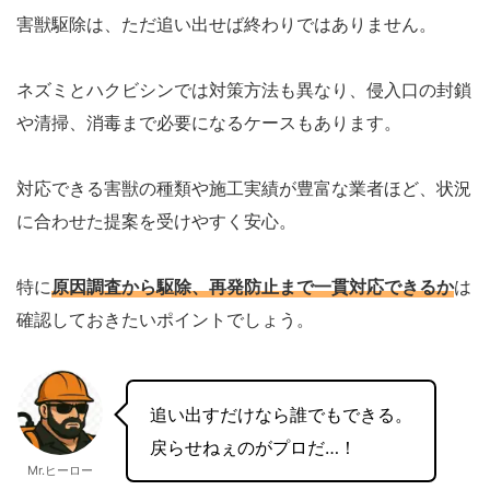
害獣駆除は、ただ追い出せば終わりではありません。
ネズミとハクビシンでは対策方法も異なり、侵入口の封鎖
や清掃、消毒まで必要になるケースもあります。
対応できる害獣の種類や施工実績が豊富な業者ほど、状況
に合わせた提案を受けやすく安心。
特に
原因調査から駆除、再発防止まで一貫対応できるか
は
確認しておきたいポイントでしょう。
追い出すだけなら誰でもできる。
戻らせねぇのがプロだ…！
Mr.ヒーロー