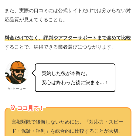
また、実際の口コミには公式サイトだけでは分からない対
応品質が見えてくることも。
料金だけでなく、評判やアフターサポートまで含めて比較
することで、納得できる業者選びにつながります。
契約した後が本番だ。
安心は終わった後に決まる…！
Mr.ヒーロー
ココ見て！
害獣駆除で後悔しないためには、「対応力・スピー
ド・保証・評判」を総合的に比較することが大切。