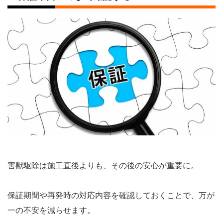
害獣駆除は施工直後よりも、その後の安心が重要に。
保証期間や再発時の対応内容を確認しておくことで、万が
一の不安を減らせます。