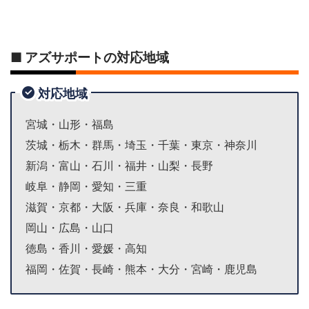
■ アズサポートの対応地域
対応地域
宮城・山形・福島
茨城・栃木・群馬・埼玉・千葉・東京・神奈川
新潟・富山・石川・福井・山梨・長野
岐阜・静岡・愛知・三重
滋賀・京都・大阪・兵庫・奈良・和歌山
岡山・広島・山口
徳島・香川・愛媛・高知
福岡・佐賀・長崎・熊本・大分・宮崎・鹿児島