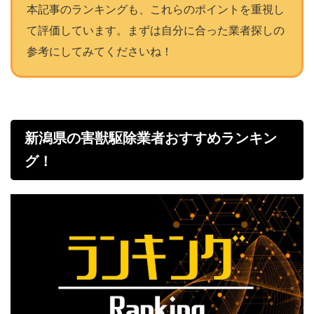
本記事のランキングも、これらのポイントを重視し
て評価しています。まずは自分に合った業者探しの
参考にしてみてくださいね！
新潟県の害獣駆除業者おすすめランキン
グ！