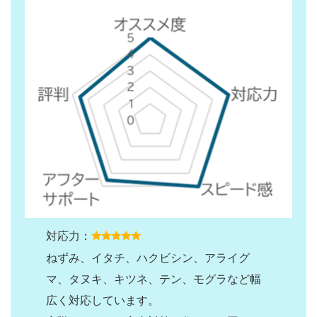
対応力：
ねずみ、イタチ、ハクビシン、アライグ
マ、タヌキ、キツネ、テン、モグラなど幅
広く対応しています。