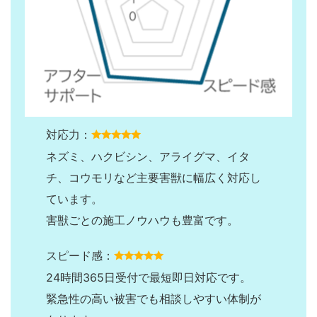
対応力：
ネズミ、ハクビシン、アライグマ、イタ
チ、コウモリなど主要害獣に幅広く対応し
ています。
害獣ごとの施工ノウハウも豊富です。
スピード感：
24時間365日受付で最短即日対応です。
緊急性の高い被害でも相談しやすい体制が