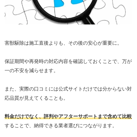
害獣駆除は施工直後よりも、その後の安心が重要に。
保証期間や再発時の対応内容を確認しておくことで、万が
一の不安を減らせます。
また、実際の口コミには公式サイトだけでは分からない対
応品質が見えてくることも。
料金だけでなく、評判やアフターサポートまで含めて比較
することで、納得できる業者選びにつながります。