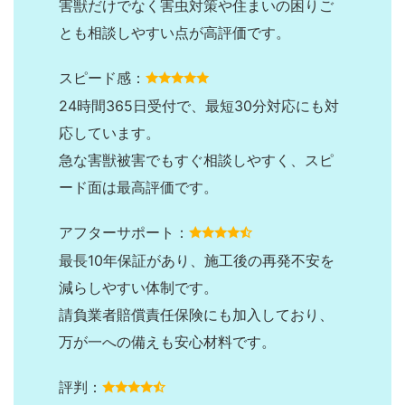
害獣だけでなく害虫対策や住まいの困りご
とも相談しやすい点が高評価です。
スピード感：
24時間365日受付で、最短30分対応にも対
応しています。
急な害獣被害でもすぐ相談しやすく、スピ
ード面は最高評価です。
アフターサポート：
最長10年保証があり、施工後の再発不安を
減らしやすい体制です。
請負業者賠償責任保険にも加入しており、
万が一への備えも安心材料です。
評判：