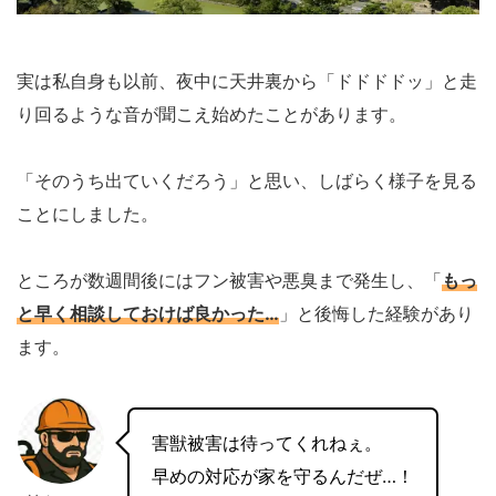
実は私自身も以前、夜中に天井裏から「ドドドドッ」と走
り回るような音が聞こえ始めたことがあります。
「そのうち出ていくだろう」と思い、しばらく様子を見る
ことにしました。
ところが数週間後にはフン被害や悪臭まで発生し、「
もっ
と早く相談しておけば良かった…
」と後悔した経験があり
ます。
害獣被害は待ってくれねぇ。
早めの対応が家を守るんだぜ…！