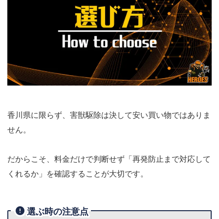
香川県に限らず、害獣駆除は決して安い買い物ではありま
せん。
だからこそ、料金だけで判断せず「再発防止まで対応して
くれるか」を確認することが大切です。
選ぶ時の注意点