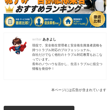
あきよし
現役で、安全衛生管理者と安全衛生推進者資格を
持つトラブル対応のプロフェッショナル。
自社だけでなく他社のトラブル対応教育もおこな
っています。
長年のノウハウを活かし、生活トラブルに役立つ
情報を発信中！
本ページには広告が含まれています