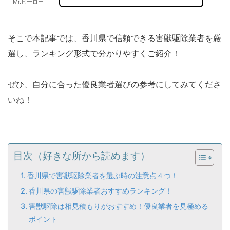
Mr.ヒーロー
そこで本記事では、香川県で信頼できる害獣駆除業者を厳
選し、ランキング形式で分かりやすくご紹介！
ぜひ、自分に合った優良業者選びの参考にしてみてくださ
いね！
目次（好きな所から読めます）
香川県で害獣駆除業者を選ぶ時の注意点４つ！
香川県の害獣駆除業者おすすめランキング！
害獣駆除は相見積もりがおすすめ！優良業者を見極める
ポイント