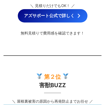
＼ 見積りだけでもOK！ ／
アズサポート公式で詳しく
無料見積りで費用感を確認できます！
第２位
害獣BUZZ
＼ 屋根裏被害の原因から再発防止までお任せ ／