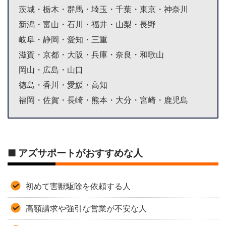
茨城・栃木・群馬・埼玉・千葉・東京・神奈川
新潟・富山・石川・福井・山梨・長野
岐阜・静岡・愛知・三重
滋賀・京都・大阪・兵庫・奈良・和歌山
岡山・広島・山口
徳島・香川・愛媛・高知
福岡・佐賀・長崎・熊本・大分・宮崎・鹿児島
■ アズサポートがおすすめな人
初めて害獣駆除を依頼する人
高額請求や強引な営業が不安な人