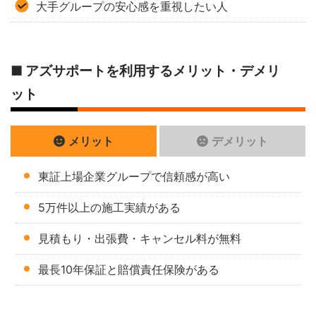
大手グループの安心感を重視したい人
■ アズサポートを利用するメリット・デメリ
ット
メリット
デメリット
東証上場企業グループで信頼感が高い
5万件以上の施工実績がある
見積もり・出張費・キャンセル料が無料
最長10年保証と賠償責任保険がある