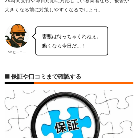
24時間受付や即日対応に対応している業者なら、被害が
大きくなる前に対策しやすくなるでしょう。
害獣は待っちゃくれねぇ。
動くなら今日だ…！
Mr.ヒーロー
■ 保証や口コミまで確認する