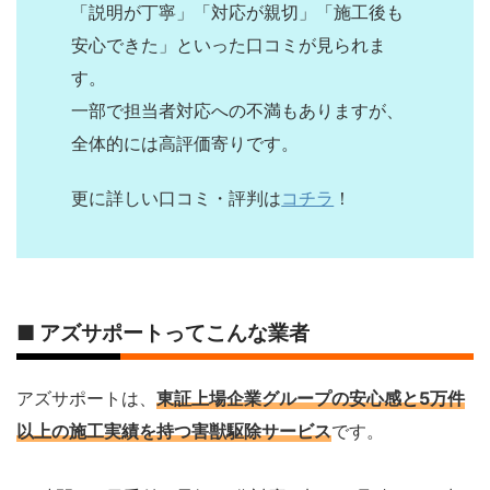
「説明が丁寧」「対応が親切」「施工後も
安心できた」といった口コミが見られま
す。
一部で担当者対応への不満もありますが、
全体的には高評価寄りです。
更に詳しい口コミ・評判は
コチラ
！
■ アズサポートってこんな業者
アズサポートは、
東証上場企業グループの安心感と5万件
以上の施工実績を持つ害獣駆除サービス
です。