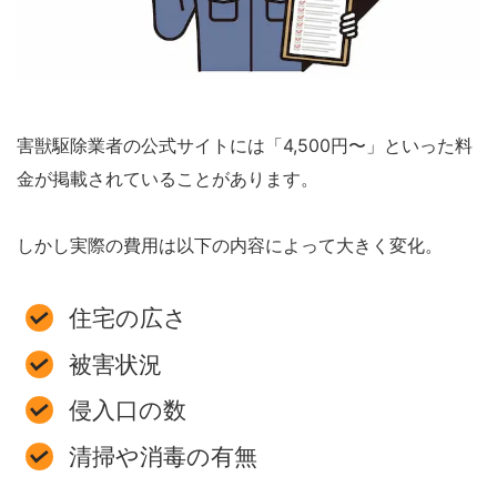
害獣駆除業者の公式サイトには「4,500円〜」といった料
金が掲載されていることがあります。
しかし実際の費用は以下の内容によって大きく変化。
住宅の広さ
被害状況
侵入口の数
清掃や消毒の有無