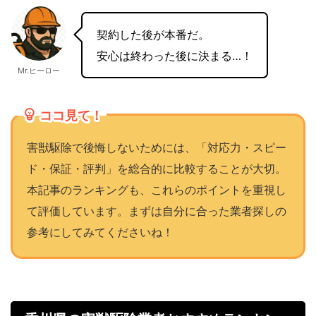
契約した後が本番だ。
安心は終わった後に決まる…！
Mr.ヒーロー
ココ見て！
害獣駆除で後悔しないためには、「対応力・スピー
ド・保証・評判」を総合的に比較することが大切。
本記事のランキングも、これらのポイントを重視し
て評価しています。まずは自分に合った業者探しの
参考にしてみてくださいね！