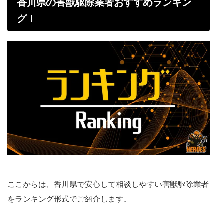
香川県の害獣駆除業者おすすめランキン
グ！
ここからは、香川県で安心して相談しやすい害獣駆除業者
をランキング形式でご紹介します。