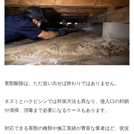
害獣駆除は、ただ追い出せば終わりではありません。
ネズミとハクビシンでは対策方法も異なり、侵入口の封鎖
や清掃、消毒まで必要になるケースもあります。
対応できる害獣の種類や施工実績が豊富な業者ほど、状況