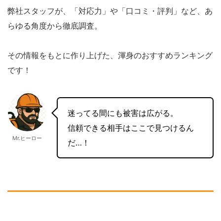
弊社スタッフが、「対応力」や「口コミ・評判」など、あ
らゆる角度から徹底調査。
その情報をもとに作り上げた、渾身のおすすめランキング
です！
迷ってる間にも被害は広がる。
信頼できる相手はここで見つけるん
Mr.ヒーロー
だ…！