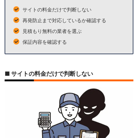
サイトの料金だけで判断しない
再発防止まで対応しているか確認する
見積もり無料の業者を選ぶ
保証内容を確認する
■ サイトの料金だけで判断しない