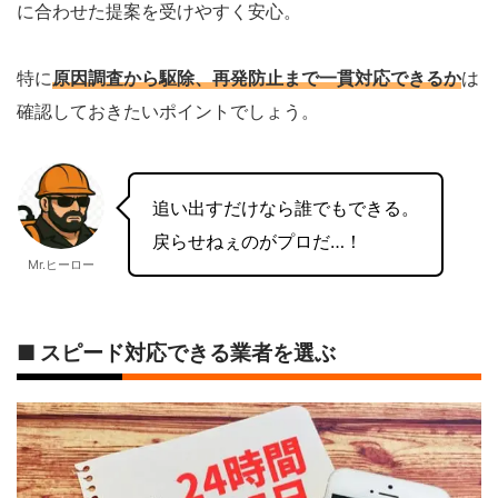
に合わせた提案を受けやすく安心。
特に
原因調査から駆除、再発防止まで一貫対応できるか
は
確認しておきたいポイントでしょう。
追い出すだけなら誰でもできる。
戻らせねぇのがプロだ…！
Mr.ヒーロー
■ スピード対応できる業者を選ぶ