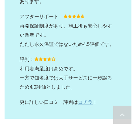
あります。
アフターサポート：
再発保証制度があり、施工後も安心しやす
い業者です。
ただし永久保証ではないため4.5評価です。
評判：
利用者満足度は高めです。
一方で知名度では大手サービスに一歩譲る
ため4.0評価としました。
更に詳しい口コミ・評判は
コチラ
！