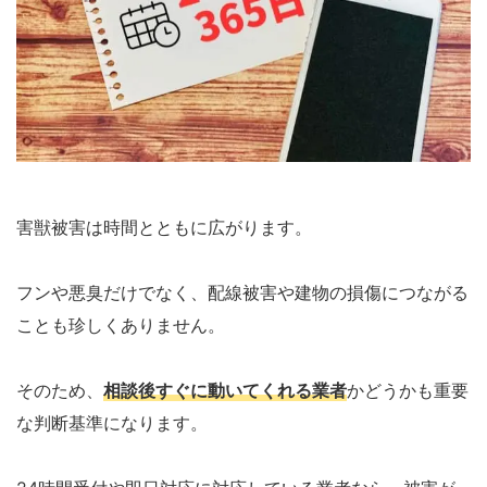
害獣被害は時間とともに広がります。
フンや悪臭だけでなく、配線被害や建物の損傷につながる
ことも珍しくありません。
そのため、
相談後すぐに動いてくれる業者
かどうかも重要
な判断基準になります。